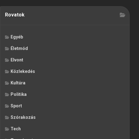
Rovatok
Egyéb
Életmód
Elvont
Közlekedés
Kultúra
Politika
Sport
Szórakozás
Tech