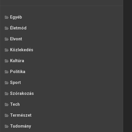
Egyéb
Életmód
Elvont
Közlekedés
Kultúra
Politika
Sport
Szórakozás
Tech
Természet
Tudomány