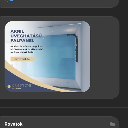
Rovatok