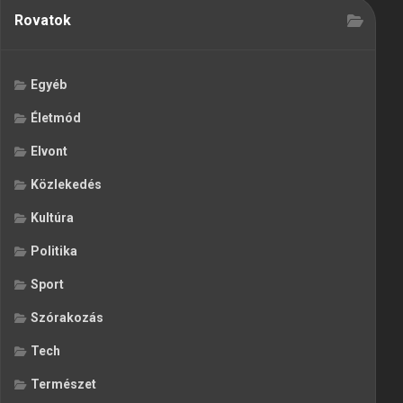
Rovatok
Egyéb
Életmód
Elvont
Közlekedés
Kultúra
Politika
Sport
Szórakozás
Tech
Természet