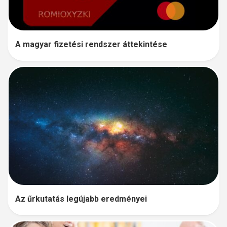
A magyar fizetési rendszer áttekintése
Az űrkutatás legújabb eredményei