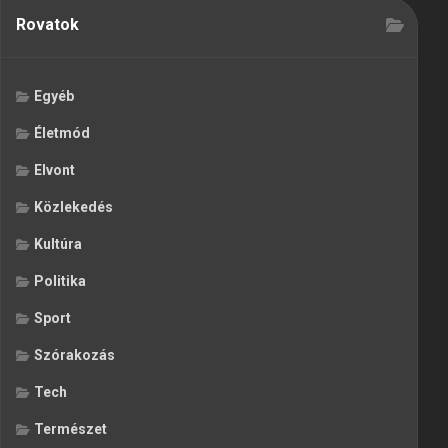
Rovatok
Egyéb
Életmód
Elvont
Közlekedés
Kultúra
Politika
Sport
Szórakozás
Tech
Természet