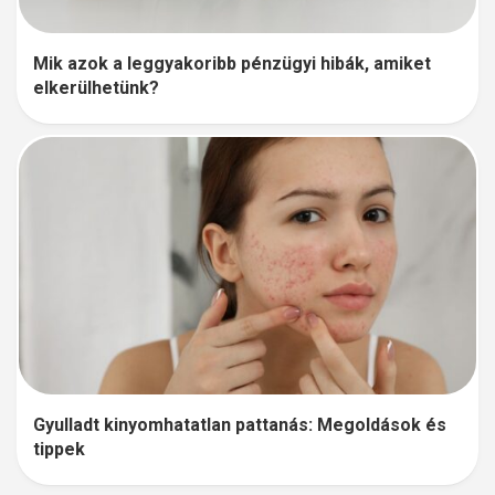
Mik azok a leggyakoribb pénzügyi hibák, amiket
elkerülhetünk?
Gyulladt kinyomhatatlan pattanás: Megoldások és
tippek