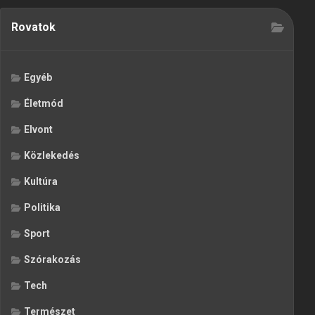
Rovatok
Egyéb
Életmód
Elvont
Közlekedés
Kultúra
Politika
Sport
Szórakozás
Tech
Természet