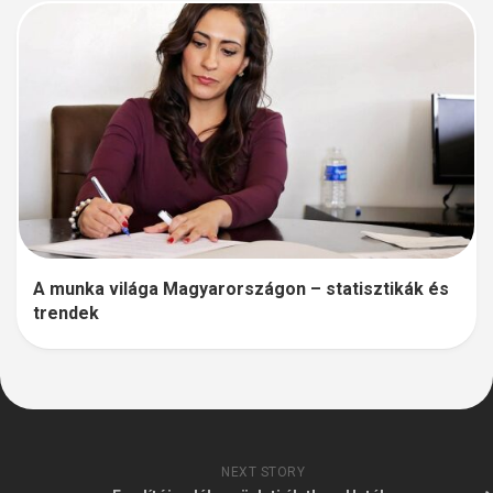
A munka világa Magyarországon – statisztikák és
trendek
NEXT STORY