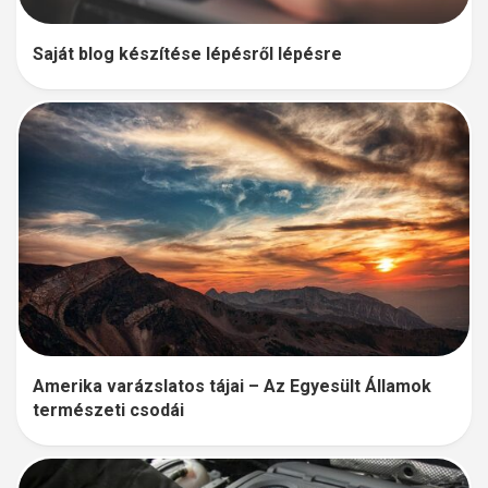
Saját blog készítése lépésről lépésre
Amerika varázslatos tájai – Az Egyesült Államok
természeti csodái