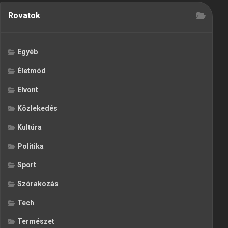
Rovatok
Egyéb
Életmód
Elvont
Közlekedés
Kultúra
Politika
Sport
Szórakozás
Tech
Természet