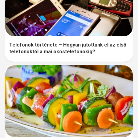
Telefonok története – Hogyan jutottunk el az első
telefonoktól a mai okostelefonokig?