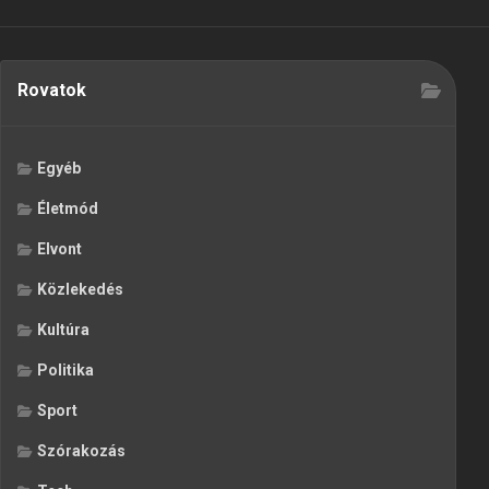
Rovatok
Egyéb
Életmód
Elvont
Közlekedés
Kultúra
Politika
Sport
Szórakozás