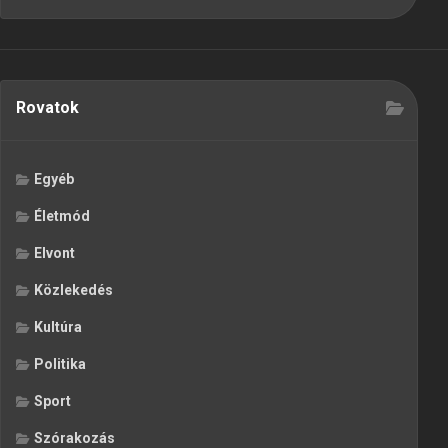
Rovatok
Egyéb
Életmód
Elvont
Közlekedés
Kultúra
Politika
Sport
Szórakozás