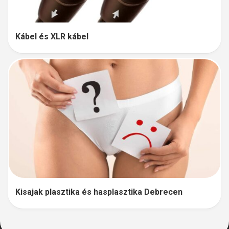
Kábel és XLR kábel
Kisajak plasztika és hasplasztika Debrecen