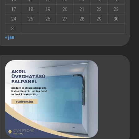
17
18
19
20
21
22
23
24
25
26
27
28
29
30
31
« jan